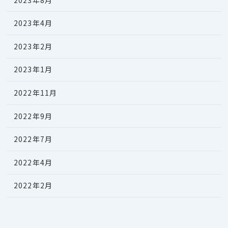
2023年4月
2023年2月
2023年1月
2022年11月
2022年9月
2022年7月
2022年4月
2022年2月