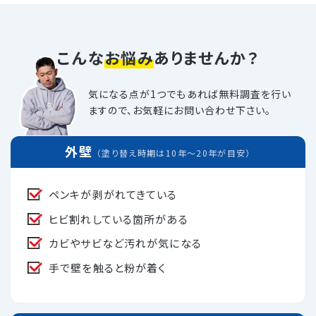
こんな
お悩み
ありませんか？
気になる点が1つでもあれば無料調査を行い
ますので、お気軽にお問い合わせ下さい。
外壁
（塗り替え時期は10年～20年が目安）
ペンキが剥がれてきている
ヒビ割れしている箇所がある
カビやサビなど汚れが気になる
手で壁を触ると粉が着く