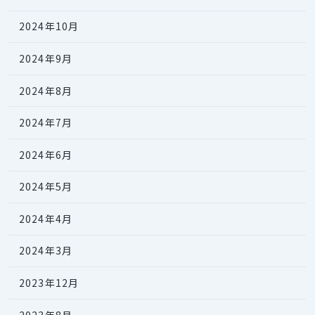
2024年10月
2024年9月
2024年8月
2024年7月
2024年6月
2024年5月
2024年4月
2024年3月
2023年12月
2023年8月