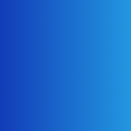
2025年12月1日
お知らせ
年末年始のお知らせ
アーカイブ
2026年7月
2026年5月
2026年4月
2026年3月
2025年12月
2025年10月
2025年7月