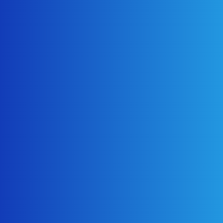
装
2024年3月19日
施工前