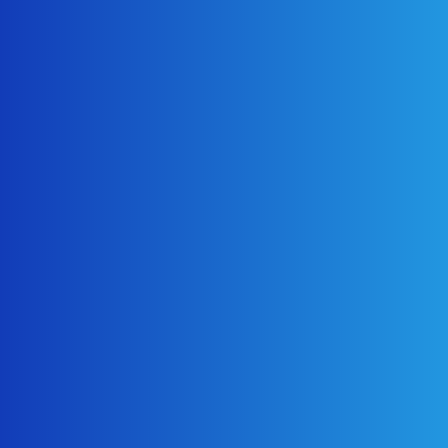
高圧洗浄施工中
高圧洗浄後