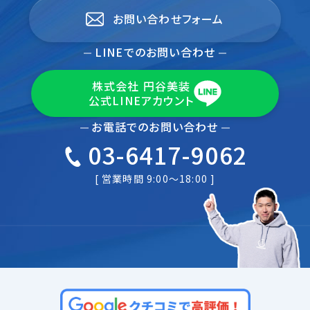
お問い合わせフォーム
LINEでのお問い合わせ
株式会社 円谷美装
公式LINEアカウント
お電話でのお問い合わせ
03-6417-9062
[ 営業時間 9:00～18:00 ]