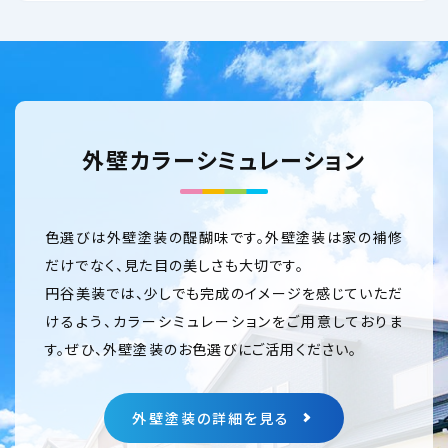
外壁カラーシミュレーション
色選びは外壁塗装の醍醐味です。外壁塗装は家の補修
だけでなく、見た目の美しさも大切です。
円谷美装では、少しでも完成のイメージを感じていただ
けるよう、カラーシミュレーションをご用意しておりま
す。ぜひ、外壁塗装のお色選びにご活用ください。
外壁塗装の詳細を見る