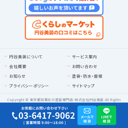
円谷美装について
サービス案内
会社概要
お問い合わせ
お知らせ
塗装・防水・屋根
プライバシーポリシー
サイトマップ
Copyright © 東京都目黒区の塗装専門店・株式会社円谷美装 All Rights
Reserved.