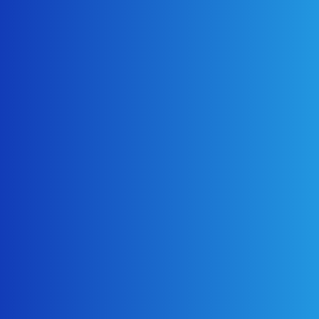
2025年4月
2025年3月
2025年2月
2024年12月
2024年11月
2024年10月
2024年9月
2024年8月
2024年7月
2024年6月