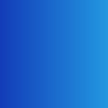
2024年5月
2024年4月
2024年3月
2023年12月
2023年8月
2023年4月
2023年2月
2023年1月
2022年11月
2022年9月