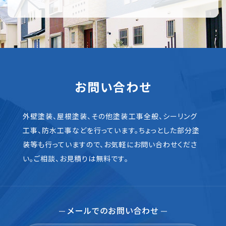
お問い合わせ
外壁塗装、屋根塗装、その他塗装工事全般、シーリング
工事、防水工事などを行っています。ちょっとした部分塗
装等も行っていますので、お気軽にお問い合わせくださ
い。ご相談、お見積りは無料です。
メールでのお問い合わせ